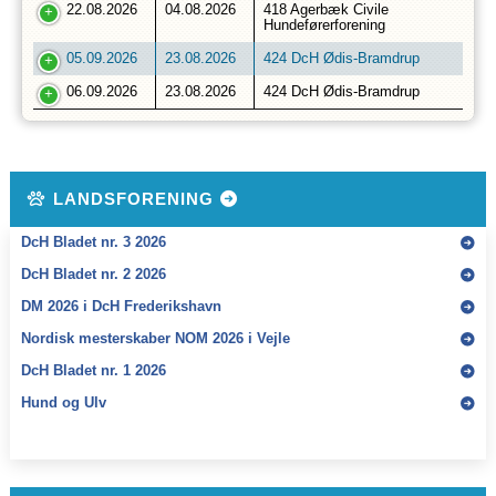
22.08.2026
04.08.2026
418 Agerbæk Civile
Hundeførerforening
05.09.2026
23.08.2026
424 DcH Ødis-Bramdrup
06.09.2026
23.08.2026
424 DcH Ødis-Bramdrup
LANDSFORENING
DcH Bladet nr. 3 2026
DcH Bladet nr. 2 2026
DM 2026 i DcH Frederikshavn
Nordisk mesterskaber NOM 2026 i Vejle
DcH Bladet nr. 1 2026
Hund og Ulv