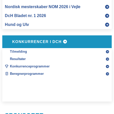
KONKURRENCER I DCH
Tilmelding
Resultater
Konkurrenceprogrammer
Beregnerprogrammer