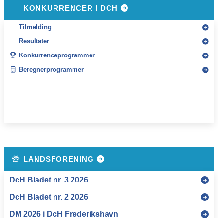
KONKURRENCER I DCH
Tilmelding
Resultater
Konkurrenceprogrammer
Beregnerprogrammer
LANDSFORENING