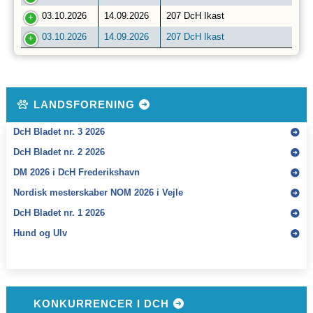
03.10.2026
14.09.2026
207 DcH Ikast
03.10.2026
14.09.2026
207 DcH Ikast
LANDSFORENING
DcH Bladet nr. 3 2026
DcH Bladet nr. 2 2026
DM 2026 i DcH Frederikshavn
Nordisk mesterskaber NOM 2026 i Vejle
DcH Bladet nr. 1 2026
Hund og Ulv
KONKURRENCER I DCH