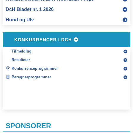
KONKURRENCER I DCH
Tilmelding
Resultater
Konkurrenceprogrammer
Beregnerprogrammer
SPONSORER