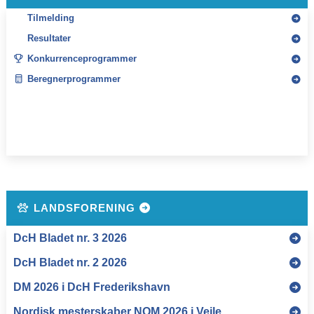
Tilmelding
Resultater
Konkurrenceprogrammer
Beregnerprogrammer
LANDSFORENING