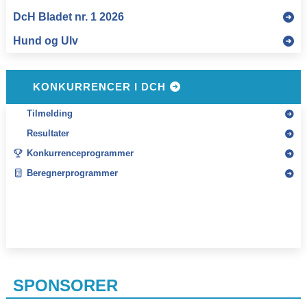
KONKURRENCER I DCH
Tilmelding
Resultater
Konkurrenceprogrammer
Beregnerprogrammer
SPONSORER