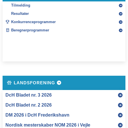
Tilmelding
Resultater
Konkurrenceprogrammer
Beregnerprogrammer
LANDSFORENING