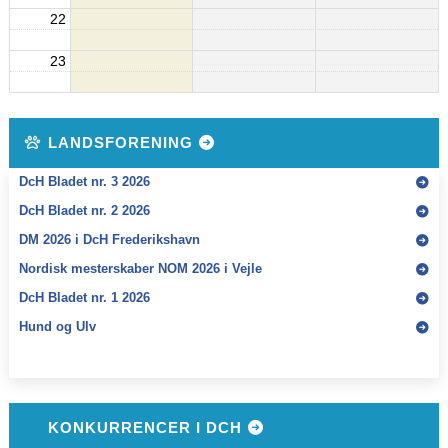
22
23
LANDSFORENING
DcH Bladet nr. 3 2026
DcH Bladet nr. 2 2026
DM 2026 i DcH Frederikshavn
Nordisk mesterskaber NOM 2026 i Vejle
DcH Bladet nr. 1 2026
Hund og Ulv
KONKURRENCER I DCH