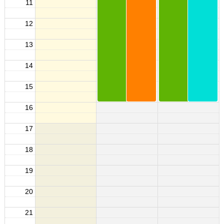
11
12
13
14
15
16
17
18
19
20
21