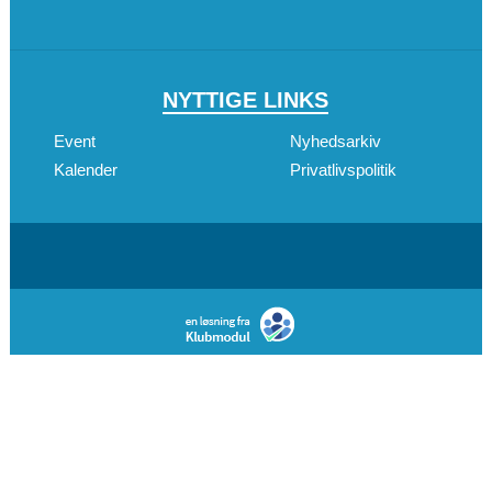
NYTTIGE LINKS
Event
Nyhedsarkiv
Kalender
Privatlivspolitik