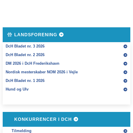
LANDSFORENING
DcH Bladet nr. 3 2026
DcH Bladet nr. 2 2026
DM 2026 i DcH Frederikshavn
Nordisk mesterskaber NOM 2026 i Vejle
DcH Bladet nr. 1 2026
Hund og Ulv
KONKURRENCER I DCH
Tilmelding