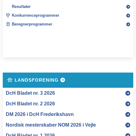
Resultater
Konkurrenceprogrammer
Beregnerprogrammer
LANDSFORENING