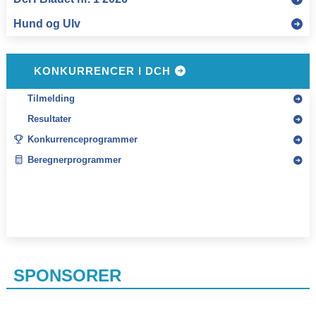
KONKURRENCER I DCH
Tilmelding
Resultater
Konkurrenceprogrammer
Beregnerprogrammer
SPONSORER