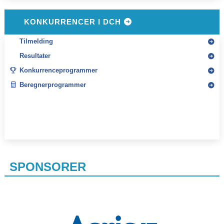
KONKURRENCER I DCH
Tilmelding
Resultater
Konkurrenceprogrammer
Beregnerprogrammer
SPONSORER