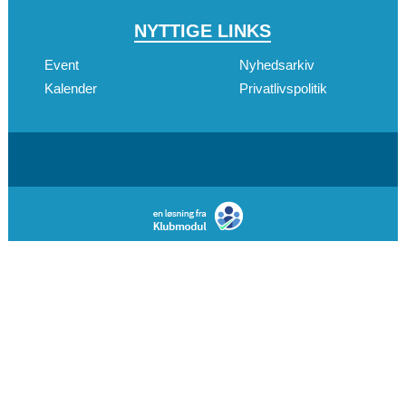
NYTTIGE LINKS
Event
Nyhedsarkiv
Kalender
Privatlivspolitik