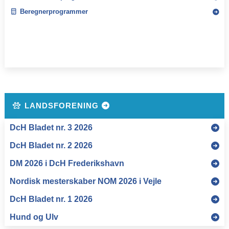
Beregnerprogrammer
LANDSFORENING