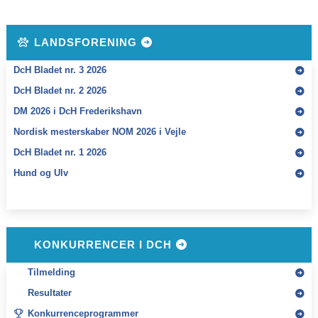
LANDSFORENING
DcH Bladet nr. 3 2026
DcH Bladet nr. 2 2026
DM 2026 i DcH Frederikshavn
Nordisk mesterskaber NOM 2026 i Vejle
DcH Bladet nr. 1 2026
Hund og Ulv
KONKURRENCER I DCH
Tilmelding
Resultater
Konkurrenceprogrammer