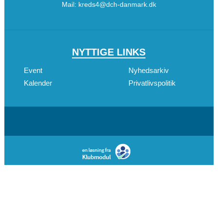
Mail:
kreds4@dch-danmark.dk
NYTTIGE LINKS
Event
Nyhedsarkiv
Kalender
Privatlivspolitik