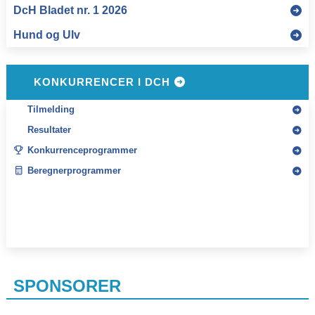
KONKURRENCER I DCH
Tilmelding
Resultater
Konkurrenceprogrammer
Beregnerprogrammer
SPONSORER