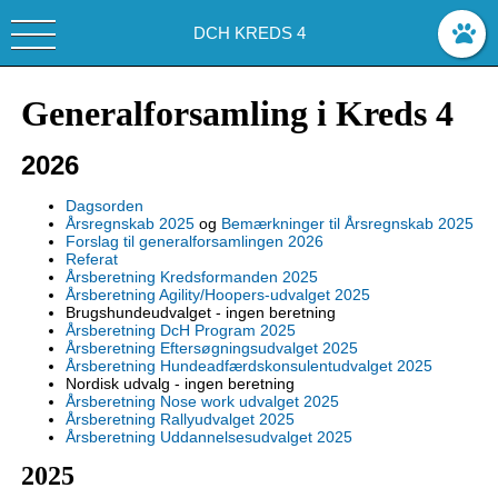
DCH KREDS 4
Generalforsamling i Kreds 4
2026
Dagsorden
Årsregnskab 2025
og
Bemærkninger til Årsregnskab 2025
Forslag til generalforsamlingen 2026
Referat
Årsberetning Kredsformanden 2025
Årsberetning Agility/Hoopers-udvalget 2025
Brugshundeudvalget - ingen beretning
Årsberetning DcH Program 2025
Årsberetning Eftersøgningsudvalget 2025
Årsberetning Hundeadfærdskonsulentudvalget 2025
Nordisk udvalg - ingen beretning
Årsberetning Nose work udvalget 2025
Årsberetning Rallyudvalget 2025
Årsberetning Uddannelsesudvalget 2025
2025