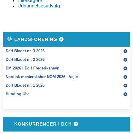
Eftersøgere
Uddannelsesudvalg
LANDSFORENING
DcH Bladet nr. 3 2026
DcH Bladet nr. 2 2026
DM 2026 i DcH Frederikshavn
Nordisk mesterskaber NOM 2026 i Vejle
DcH Bladet nr. 1 2026
Hund og Ulv
KONKURRENCER I DCH