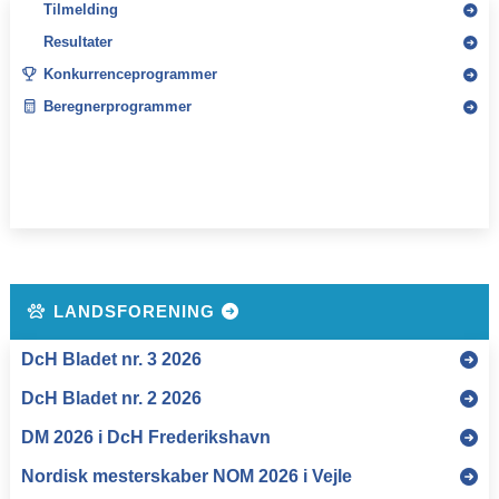
Tilmelding
Resultater
Konkurrenceprogrammer
Beregnerprogrammer
LANDSFORENING